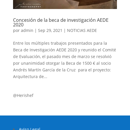
Concesión de la beca de investigación AEDE
2020
por
admin
|
Sep 29, 2021
|
NOTICIAS AEDE
Entre los múltiples trabajos presentados para la
Beca de Investigación AEDE 2020 y reunido el Comité
de Evaluación, el pasado mes de marzo se resolvió
por unanimidad otorgar la Beca de 1500 € al socio
Andrés Martín García de la Cruz para el proyecto:
Arquitectura de...
@Herishef
Aviso Legal