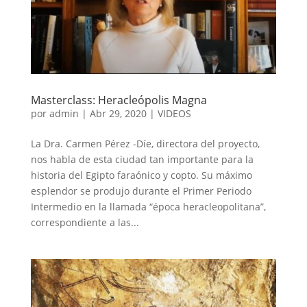
Masterclass: Heracleópolis Magna
por
admin
|
Abr 29, 2020
|
VIDEOS
La Dra. Carmen Pérez -Díe, directora del proyecto,
nos habla de esta ciudad tan importante para la
historia del Egipto faraónico y copto. Su máximo
esplendor se produjo durante el Primer Periodo
Intermedio en la llamada “época heracleopolitana”,
correspondiente a las...