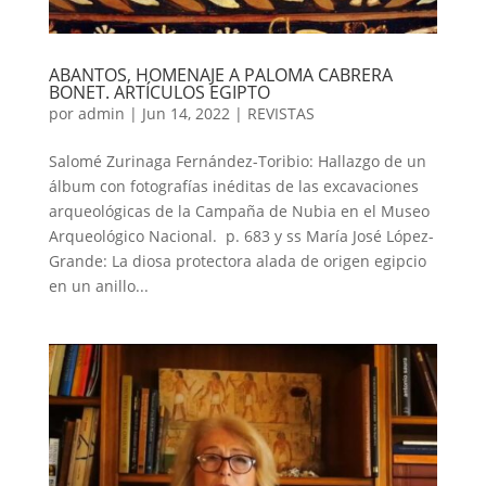
ABANTOS, HOMENAJE A PALOMA CABRERA
BONET. ARTÍCULOS EGIPTO
por
admin
|
Jun 14, 2022
|
REVISTAS
Salomé Zurinaga Fernández-Toribio: Hallazgo de un
álbum con fotografías inéditas de las excavaciones
arqueológicas de la Campaña de Nubia en el Museo
Arqueológico Nacional. p. 683 y ss María José López-
Grande: La diosa protectora alada de origen egipcio
en un anillo...