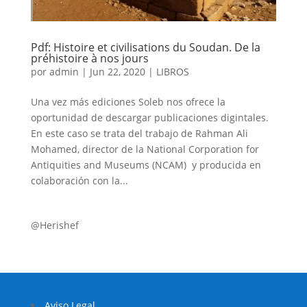
Pdf: Histoire et civilisations du Soudan. De la
préhistoire à nos jours
por
admin
|
Jun 22, 2020
|
LIBROS
Una vez más ediciones Soleb nos ofrece la
oportunidad de descargar publicaciones digintales.
En este caso se trata del trabajo de Rahman Ali
Mohamed, director de la National Corporation for
Antiquities and Museums (NCAM) y producida en
colaboración con la...
@Herishef
Aviso Legal