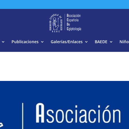
Buscar:
Publicaciones
Galerías/Enlaces
BAEDE
Niño