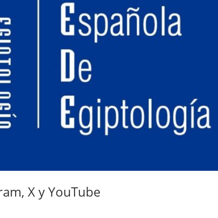
ram, X y YouTube