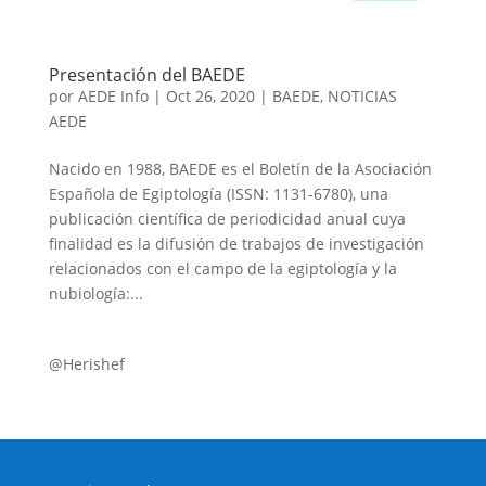
Presentación del BAEDE
por
AEDE Info
|
Oct 26, 2020
|
BAEDE
,
NOTICIAS
AEDE
Nacido en 1988, BAEDE es el Boletín de la Asociación
Española de Egiptología (ISSN: 1131-6780), una
publicación científica de periodicidad anual cuya
finalidad es la difusión de trabajos de investigación
relacionados con el campo de la egiptología y la
nubiología:...
@Herishef