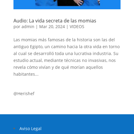
Audio: La vida secreta de las momias
por
admin
|
Mar 20, 2024
|
VIDEOS
Las momias más famosas de la historia son las del
antiguo Egipto, un camino hacia la otra vida en torno
al cual se desarrolló toda una lucrativa industria. Su
estudio actual, mediante técnicas no invasivas, nos
revela cómo vivían y de qué morían aquellos
habitantes...
@Herishef
Aviso Legal