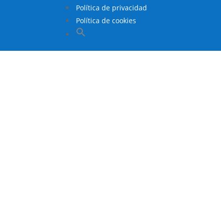
Política de privacidad
Política de cookies