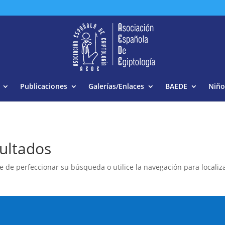
Buscar:
Publicaciones
Galerías/Enlaces
BAEDE
Niño
ultados
e de perfeccionar su búsqueda o utilice la navegación para localiza