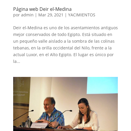
Página web Deir el-Medina
por
admin
|
Mar 29, 2021
|
YACIMIENTOS
Deir el-Medina es uno de los asentamientos antiguos
mejor conservados de todo Egipto. Está situado en
un pequeño valle aislado a la sombra de las colinas
tebanas, en la orilla occidental del Nilo, frente a la
actual Luxor, en el Alto Egipto. El lugar es único por
la...