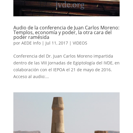
Audio de la conferencia de Juan Carlos Moreno:
Templos, economía y poder, la otra cara del
poder ramésida
por
AEDE Info
|
Jul 11, 2017
|
VIDEOS
Conferencia del Dr. Juan Carlos Moreno impartida
dentro de las VIII Jornadas de Egiptología del IVDE, en
colaboración con el IEPOA el 21 de mayo de 2016.
Acceso al audio:...