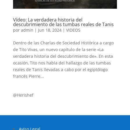
Vídeo: La verdadera historia del
descubrimiento de las tumbas reales de Tanis
por
admin
|
Jun 18, 2024
|
VIDEOS
Dentro de las Charlas de Sociedad Histórica a cargo
de Tito Vivas, un nuevo capítulo de la serie «La
verdadera historia del descubrimiento de». En esta
ocasión, Tito nos habla del hallazgo de las tumbas
reales de Tanis llevadas a cabo por el egiptólogo
francés Pierre...
@Herishef
Aviso Legal