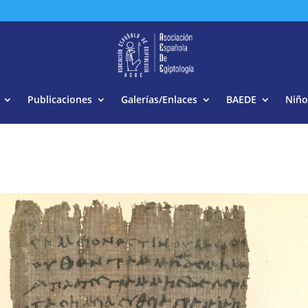
Buscar:
Publicaciones
Galerías/Enlaces
BAEDE
Niño