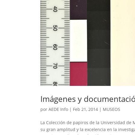
Imágenes y documentación
por
AEDE Info
|
Feb 21, 2014
|
MUSEOS
La Colección de papiros de la Universidad de
su gran amplitud y la excelencia en la investi