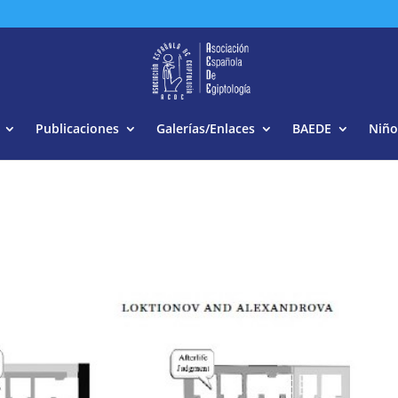
Buscar:
Publicaciones
Galerías/Enlaces
BAEDE
Niño