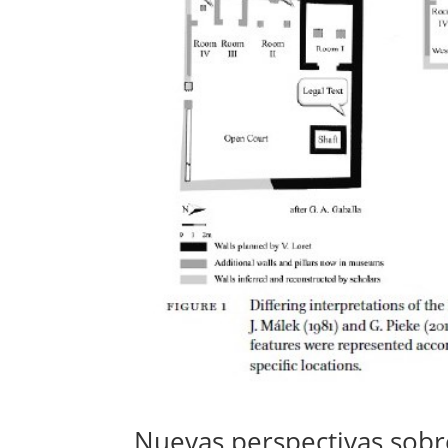
Nuevas perspectivas sobre