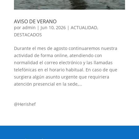
AVISO DE VERANO
por
admin
|
Jun 10, 2026
|
ACTUALIDAD
,
DESTACADOS
Durante el mes de agosto continuaremos nuestra
actividad de forma online, atendiendo con
normalidad el correo electrónico y las llamadas
telefónicas en el horario habitual. En caso de que
surgiera algún asunto urgente que requiriera
atención presencial en la sede,...
@Herishef