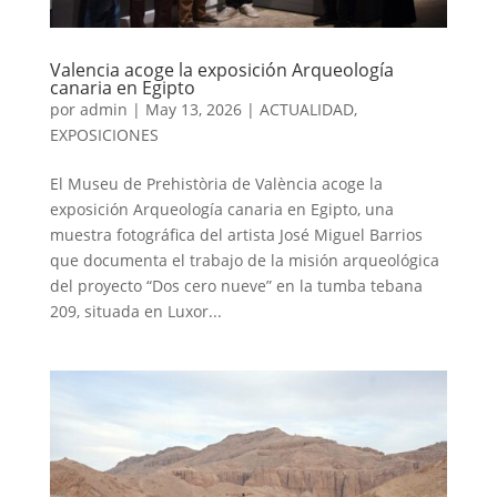
Valencia acoge la exposición Arqueología
canaria en Egipto
por
admin
|
May 13, 2026
|
ACTUALIDAD
,
EXPOSICIONES
El Museu de Prehistòria de València acoge la
exposición Arqueología canaria en Egipto, una
muestra fotográfica del artista José Miguel Barrios
que documenta el trabajo de la misión arqueológica
del proyecto “Dos cero nueve” en la tumba tebana
209, situada en Luxor...