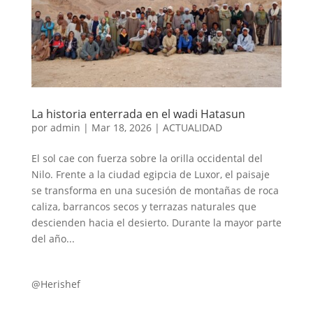
La historia enterrada en el wadi Hatasun
por
admin
|
Mar 18, 2026
|
ACTUALIDAD
El sol cae con fuerza sobre la orilla occidental del
Nilo. Frente a la ciudad egipcia de Luxor, el paisaje
se transforma en una sucesión de montañas de roca
caliza, barrancos secos y terrazas naturales que
descienden hacia el desierto. Durante la mayor parte
del año...
@Herishef