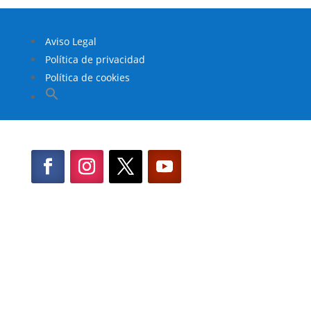
Aviso Legal
Política de privacidad
Política de cookies
Buscar:
Botón de búsqueda