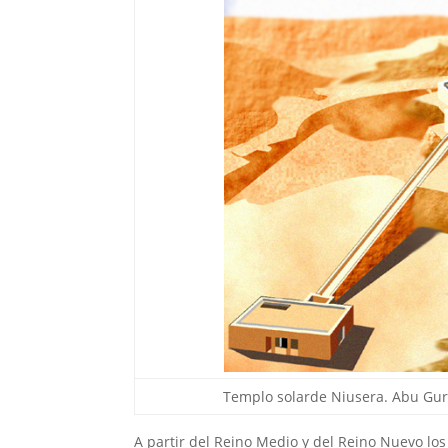
Templo solarde Niusera. Abu Gu
A partir del Reino Medio y del Reino Nuevo lo