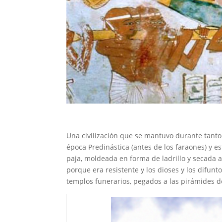
Una civilización que se mantuvo durante tanto
época Predinástica (antes de los faraones) y 
paja, moldeada en forma de ladrillo y secada a
porque era resistente y los dioses y los difu
templos funerarios, pegados a las pirámides d