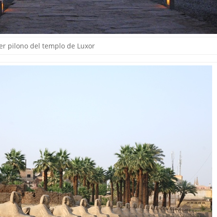
er pilono del templo de Luxor