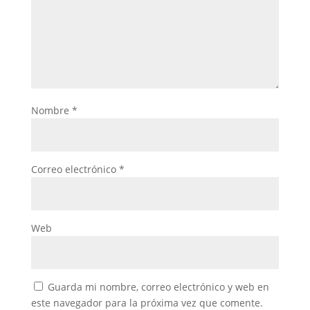
Nombre
*
Correo electrónico
*
Web
Guarda mi nombre, correo electrónico y web en
este navegador para la próxima vez que comente.