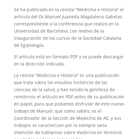
Se ha publicado en la revista “Medicina e Historia” el
artículo del Dr.Manuel Juaneda-Magdalena Gabelas,
correspondiente a la conferencia que realizó en la
Universidad de Barcelona, con motivo de la
inauguración de los cursos de la Sociedad Catalana
de Egiptología.
El artículo está en formato PDF y se puede descargar
en la dirección indicada.
La revista “Medicina e Historia” es una publicación
que trata sobre los estudios históricos de las
ciencias de la salud, y han tenido la gentileza de
remitirnos el artículo en PDF antes de su publicación
en papel, para que podamos disfrutar de este nuevo
trabajo de Manuel, que como sabéis, es el
Coordinador de la Sección de Medicina de AE, y sus
trabajos se caracterizan por la siempre sana
intención de hablarnos sobre medicina en términos