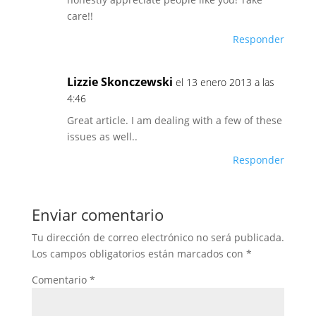
care!!
Responder
Lizzie Skonczewski
el 13 enero 2013 a las
4:46
Great article. I am dealing with a few of these
issues as well..
Responder
Enviar comentario
Tu dirección de correo electrónico no será publicada.
Los campos obligatorios están marcados con
*
Comentario
*