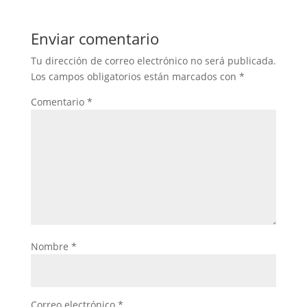
Enviar comentario
Tu dirección de correo electrónico no será publicada.
Los campos obligatorios están marcados con
*
Comentario
*
Nombre
*
Correo electrónico
*