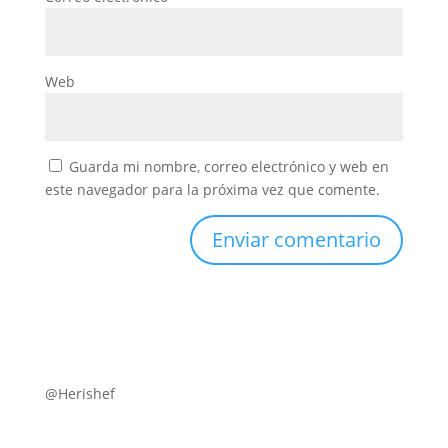
Web
Guarda mi nombre, correo electrónico y web en
este navegador para la próxima vez que comente.
@Herishef