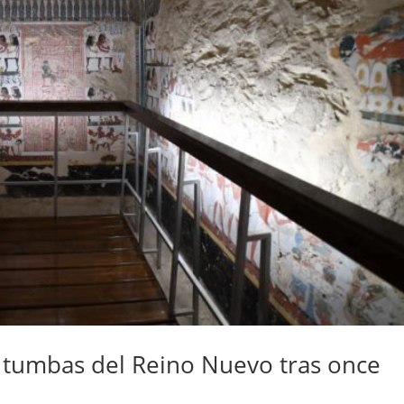
s tumbas del Reino Nuevo tras once