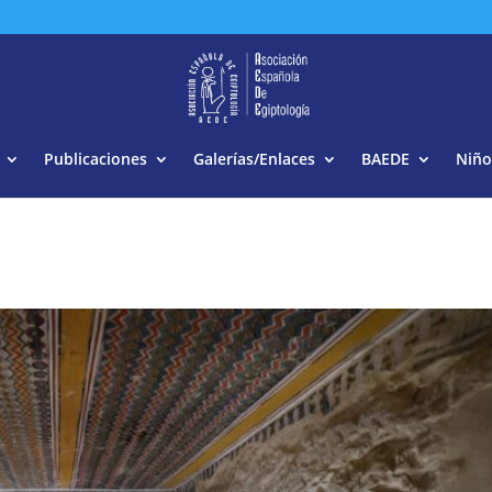
Buscar:
Publicaciones
Galerías/Enlaces
BAEDE
Niño