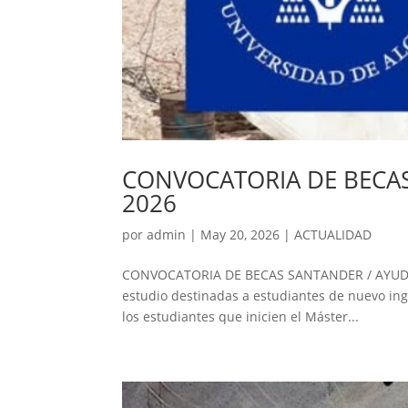
CONVOCATORIA DE BECA
2026
por
admin
|
May 20, 2026
|
ACTUALIDAD
CONVOCATORIA DE BECAS SANTANDER / AYUDA 
estudio destinadas a estudiantes de nuevo ing
los estudiantes que inicien el Máster...