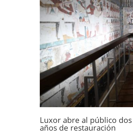
Luxor abre al público do
años de restauración