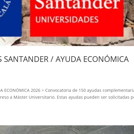
S SANTANDER / AYUDA ECONÓMICA
ECONÓMICA 2026 > Convocatoria de 150 ayudas complementaria
reso a Máster Universitario. Estas ayudas pueden ser solicitadas p