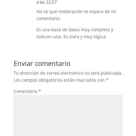
a las 22:57
No sé qué moderación se espera de mi
comentario.
Es una base de datos muy completa y
todo en una. Es clara y muy lógica.
Enviar comentario
Tu dirección de correo electrónico no será publicada.
Los campos obligatorios están marcados con
*
Comentario
*