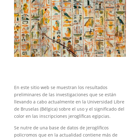
En este sitio web se muestran los resultados
preliminares de las investigaciones que se están
llevando a cabo actualmente en la Universidad Libre
de Bruselas (Bélgica) sobre el uso y el significado del
color en las inscripciones jeroglíficas egipcias.
Se nutre de una base de datos de jeroglíficos
policromos que en la actualidad contiene más de