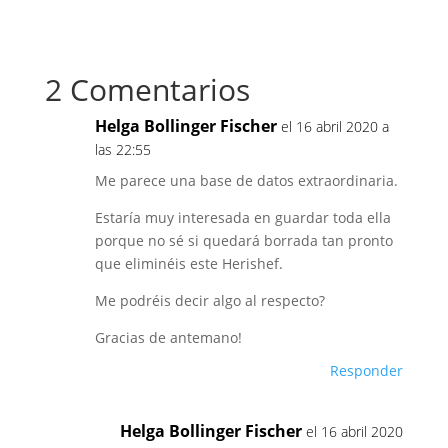
2 Comentarios
Helga Bollinger Fischer
el 16 abril 2020 a
las 22:55
Me parece una base de datos extraordinaria.
Estaría muy interesada en guardar toda ella
porque no sé si quedará borrada tan pronto
que eliminéis este Herishef.
Me podréis decir algo al respecto?
Gracias de antemano!
Responder
Helga Bollinger Fischer
el 16 abril 2020