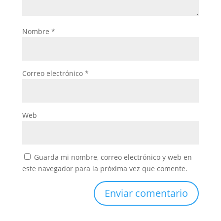
Nombre
*
Correo electrónico
*
Web
Guarda mi nombre, correo electrónico y web en
este navegador para la próxima vez que comente.