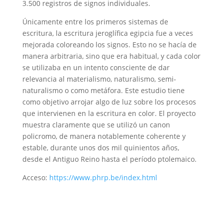
3.500 registros de signos individuales.
Únicamente entre los primeros sistemas de
escritura, la escritura jeroglífica egipcia fue a veces
mejorada coloreando los signos. Esto no se hacía de
manera arbitraria, sino que era habitual, y cada color
se utilizaba en un intento consciente de dar
relevancia al materialismo, naturalismo, semi-
naturalismo o como metáfora. Este estudio tiene
como objetivo arrojar algo de luz sobre los procesos
que intervienen en la escritura en color. El proyecto
muestra claramente que se utilizó un canon
policromo, de manera notablemente coherente y
estable, durante unos dos mil quinientos años,
desde el Antiguo Reino hasta el período ptolemaico.
Acceso:
https://www.phrp.be/index.html