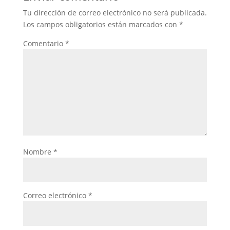
Tu dirección de correo electrónico no será publicada.
Los campos obligatorios están marcados con
*
Comentario
*
Nombre
*
Correo electrónico
*