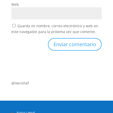
Web
Guarda mi nombre, correo electrónico y web en
este navegador para la próxima vez que comente.
@Herishef
Aviso Legal