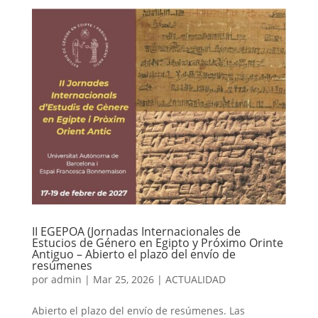
II EGEPOA (Jornadas Internacionales de
Estucios de Género en Egipto y Próximo Orinte
Antiguo – Abierto el plazo del envío de
resúmenes
por
admin
|
Mar 25, 2026
|
ACTUALIDAD
Abierto el plazo del envío de resúmenes. Las