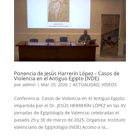
Ponencia de Jesús Harrerín López – Casos de
Violencia en el Antiguo Egipto (IVDE)
por
admin
|
Mar 25, 2026
|
ACTUALIDAD
,
VIDEOS
Conferencia Casos de Violencia en el Antiguo Egipto,
impartida por el Dr. JESÚS HERRERÍN LÓPEZ en las XV
Jornadas de Egiptología de Valencia, celebradas el
pasado 29 y 30 de marzo de 2025, Organiza: Instituto
Valenciano de Egiptología (IVDE) Acceso a la...