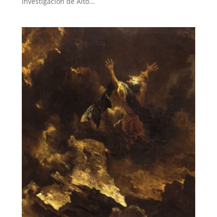
Investigación de Alto...