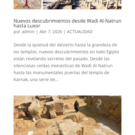
Nuevos descubrimientos desde Wadi Al-Natrun
hasta Luxor
por
admin
|
Abr 7, 2026
|
ACTUALIDAD
Desde la quietud del desierto hasta la grandeza de
los templos, nuevos descubrimientos en todo Egipto
están revelando secretos del pasado. Desde las
silenciosas celdas monásticas de Wadi Al-Natrun
hasta las monumentales puertas del templo de
Karnak, una serie de...