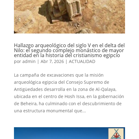
Hallazgo arqueológico del siglo V en el delta del
Nilo: el segundo complejo monástico de mayor
entidad en la historia del cristianismo egipcio
por
admin
|
Abr 7, 2026
|
ACTUALIDAD
La campaña de excavaciones que la misión
arqueológica egipcia del Consejo Supremo de
Antigüedades desarrolla en la zona de Al-Qalaya,
ubicada en el centro de Hosh Issa, en la gobernación
de Beheira, ha culminado con el descubrimiento de
una estructura monumental que...