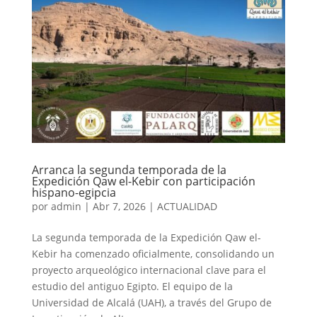
Arranca la segunda temporada de la
Expedición Qaw el-Kebir con participación
hispano-egipcia
por
admin
|
Abr 7, 2026
|
ACTUALIDAD
La segunda temporada de la Expedición Qaw el-
Kebir ha comenzado oficialmente, consolidando un
proyecto arqueológico internacional clave para el
estudio del antiguo Egipto. El equipo de la
Universidad de Alcalá (UAH), a través del Grupo de