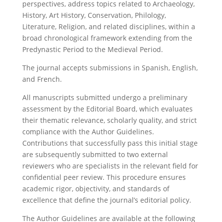
perspectives, address topics related to Archaeology,
History, Art History, Conservation, Philology,
Literature, Religion, and related disciplines, within a
broad chronological framework extending from the
Predynastic Period to the Medieval Period.
The journal accepts submissions in Spanish, English,
and French.
All manuscripts submitted undergo a preliminary
assessment by the Editorial Board, which evaluates
their thematic relevance, scholarly quality, and strict
compliance with the Author Guidelines.
Contributions that successfully pass this initial stage
are subsequently submitted to two external
reviewers who are specialists in the relevant field for
confidential peer review. This procedure ensures
academic rigor, objectivity, and standards of
excellence that define the journal’s editorial policy.
The Author Guidelines are available at the following