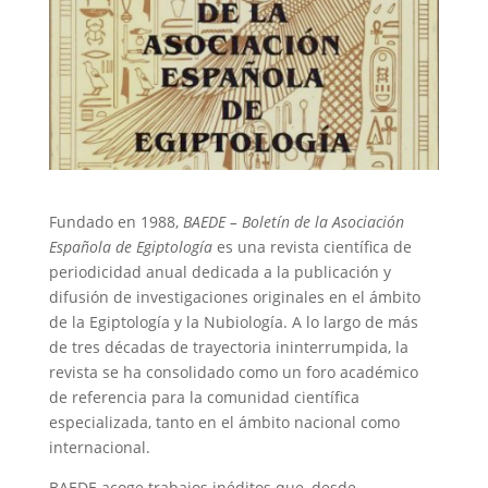
Fundado en 1988,
BAEDE – Boletín de la Asociación
Española de Egiptología
es una revista científica de
periodicidad anual dedicada a la publicación y
difusión de investigaciones originales en el ámbito
de la Egiptología y la Nubiología. A lo largo de más
de tres décadas de trayectoria ininterrumpida, la
revista se ha consolidado como un foro académico
de referencia para la comunidad científica
especializada, tanto en el ámbito nacional como
internacional.
BAEDE acoge trabajos inéditos que, desde