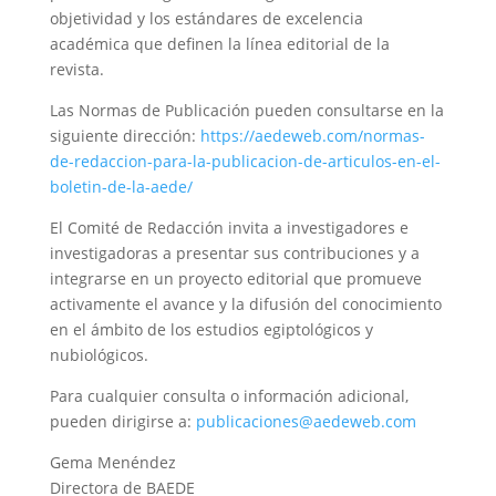
objetividad y los estándares de excelencia
académica que definen la línea editorial de la
revista.
Las Normas de Publicación pueden consultarse en la
siguiente dirección:
https://aedeweb.com/normas-
de-redaccion-para-la-publicacion-de-articulos-en-el-
boletin-de-la-aede/
El Comité de Redacción invita a investigadores e
investigadoras a presentar sus contribuciones y a
integrarse en un proyecto editorial que promueve
activamente el avance y la difusión del conocimiento
en el ámbito de los estudios egiptológicos y
nubiológicos.
Para cualquier consulta o información adicional,
pueden dirigirse a:
publicaciones@aedeweb.com
Gema Menéndez
Directora de BAEDE