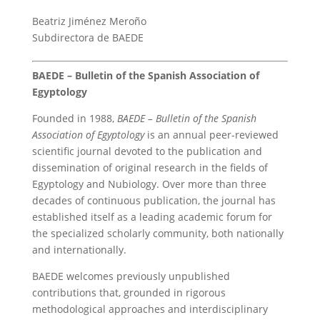
Beatriz Jiménez Meroño
Subdirectora de BAEDE
BAEDE – Bulletin of the Spanish Association of
Egyptology
Founded in 1988,
BAEDE – Bulletin of the Spanish
Association of Egyptology
is an annual peer-reviewed
scientific journal devoted to the publication and
dissemination of original research in the fields of
Egyptology and Nubiology. Over more than three
decades of continuous publication, the journal has
established itself as a leading academic forum for
the specialized scholarly community, both nationally
and internationally.
BAEDE welcomes previously unpublished
contributions that, grounded in rigorous
methodological approaches and interdisciplinary