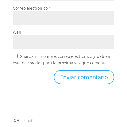
Correo electrónico
*
Web
Guarda mi nombre, correo electrónico y web en
este navegador para la próxima vez que comente.
@Herishef