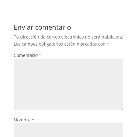
Enviar comentario
Tu dirección de correo electrónico no será publicada.
Los campos obligatorios están marcados con
*
Comentario
*
Nombre
*