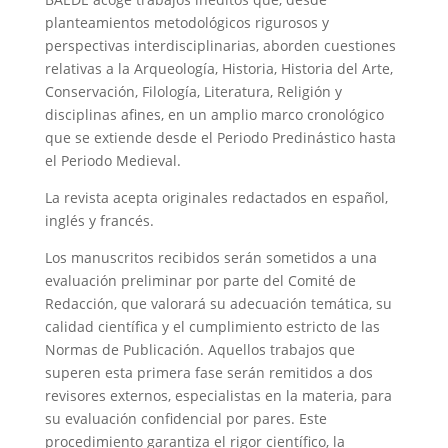
planteamientos metodológicos rigurosos y
perspectivas interdisciplinarias, aborden cuestiones
relativas a la Arqueología, Historia, Historia del Arte,
Conservación, Filología, Literatura, Religión y
disciplinas afines, en un amplio marco cronológico
que se extiende desde el Periodo Predinástico hasta
el Periodo Medieval.
La revista acepta originales redactados en español,
inglés y francés.
Los manuscritos recibidos serán sometidos a una
evaluación preliminar por parte del Comité de
Redacción, que valorará su adecuación temática, su
calidad científica y el cumplimiento estricto de las
Normas de Publicación. Aquellos trabajos que
superen esta primera fase serán remitidos a dos
revisores externos, especialistas en la materia, para
su evaluación confidencial por pares. Este
procedimiento garantiza el rigor científico, la