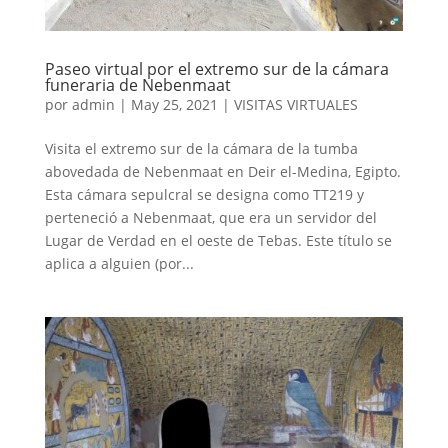
Paseo virtual por el extremo sur de la cámara
funeraria de Nebenmaat
por
admin
|
May 25, 2021
|
VISITAS VIRTUALES
Visita el extremo sur de la cámara de la tumba
abovedada de Nebenmaat en Deir el-Medina, Egipto.
Esta cámara sepulcral se designa como TT219 y
perteneció a Nebenmaat, que era un servidor del
Lugar de Verdad en el oeste de Tebas. Este título se
aplica a alguien (por...