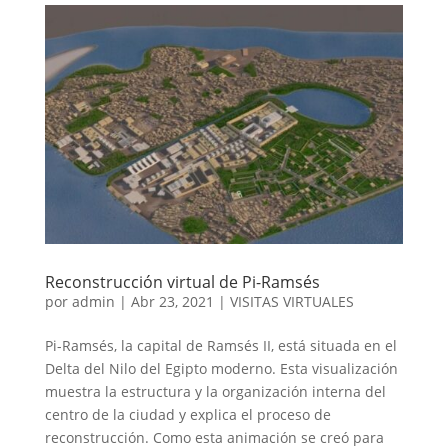
Reconstrucción virtual de Pi-Ramsés
por
admin
|
Abr 23, 2021
|
VISITAS VIRTUALES
Pi-Ramsés, la capital de Ramsés II, está situada en el
Delta del Nilo del Egipto moderno. Esta visualización
muestra la estructura y la organización interna del
centro de la ciudad y explica el proceso de
reconstrucción. Como esta animación se creó para