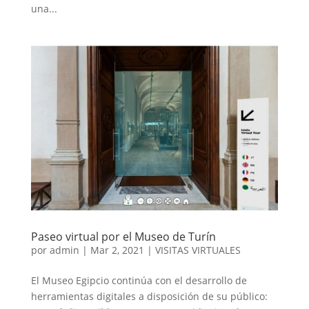
una...
Paseo virtual por el Museo de Turín
por
admin
|
Mar 2, 2021
|
VISITAS VIRTUALES
El Museo Egipcio continúa con el desarrollo de
herramientas digitales a disposición de su público: