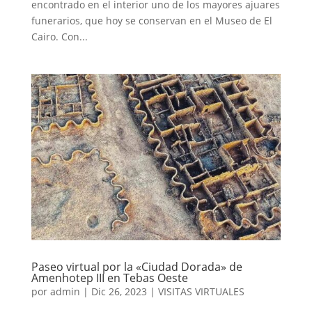
encontrado en el interior uno de los mayores ajuares
funerarios, que hoy se conservan en el Museo de El
Cairo. Con...
Paseo virtual por la «Ciudad Dorada» de
Amenhotep III en Tebas Oeste
por
admin
|
Dic 26, 2023
|
VISITAS VIRTUALES