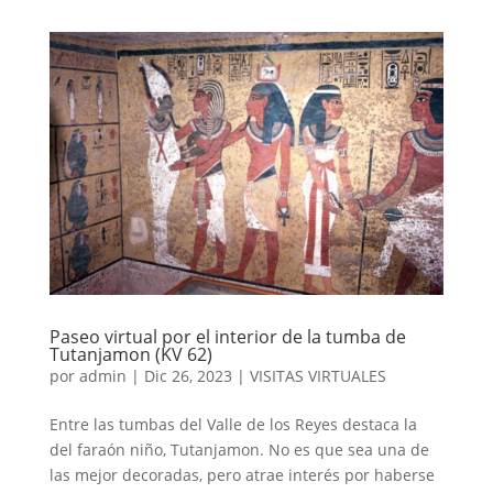
Paseo virtual por el interior de la tumba de
Tutanjamon (KV 62)
por
admin
|
Dic 26, 2023
|
VISITAS VIRTUALES
Entre las tumbas del Valle de los Reyes destaca la
del faraón niño, Tutanjamon. No es que sea una de
las mejor decoradas, pero atrae interés por haberse