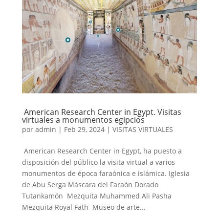
American Research Center in Egypt. Visitas
virtuales a monumentos egipcios
por
admin
|
Feb 29, 2024
|
VISITAS VIRTUALES
American Research Center in Egypt, ha puesto a
disposición del público la visita virtual a varios
monumentos de época faraónica e islámica. Iglesia
de Abu Serga Máscara del Faraón Dorado
Tutankamón Mezquita Muhammed Ali Pasha
Mezquita Royal Fath Museo de arte...