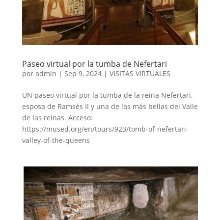
Paseo virtual por la tumba de Nefertari
por
admin
|
Sep 9, 2024
|
VISITAS VIRTUALES
UN paseo virtual por la tumba de la reina Nefertari,
esposa de Ramsés II y una de las más bellas del Valle
de las reinas. Acceso:
https://mused.org/en/tours/923/tomb-of-nefertari-
valley-of-the-queens