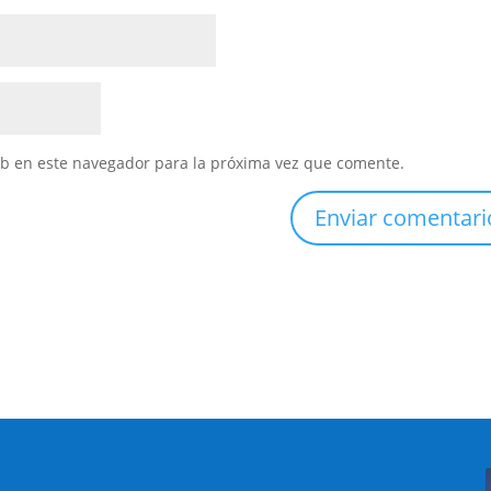
eb en este navegador para la próxima vez que comente.