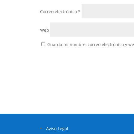
Correo electrónico
*
Web
Guarda mi nombre, correo electrónico y w
Aviso Legal