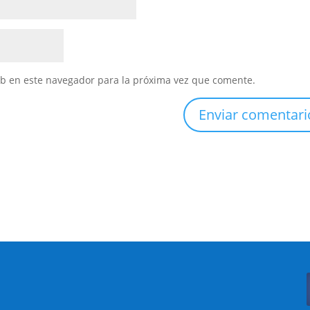
eb en este navegador para la próxima vez que comente.