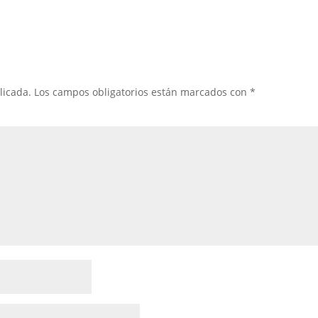
licada.
Los campos obligatorios están marcados con
*