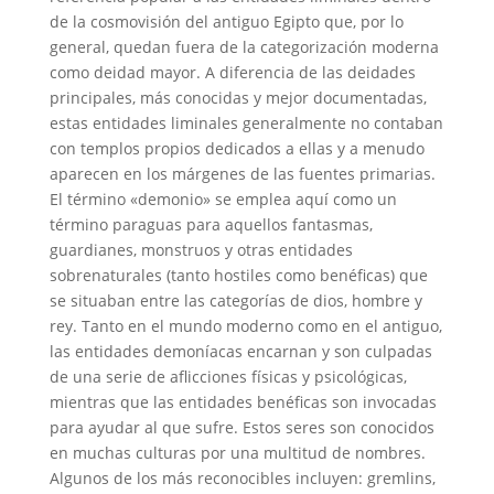
de la cosmovisión del antiguo Egipto que, por lo
general, quedan fuera de la categorización moderna
como deidad mayor. A diferencia de las deidades
principales, más conocidas y mejor documentadas,
estas entidades liminales generalmente no contaban
con templos propios dedicados a ellas y a menudo
aparecen en los márgenes de las fuentes primarias.
El término «demonio» se emplea aquí como un
término paraguas para aquellos fantasmas,
guardianes, monstruos y otras entidades
sobrenaturales (tanto hostiles como benéficas) que
se situaban entre las categorías de dios, hombre y
rey. Tanto en el mundo moderno como en el antiguo,
las entidades demoníacas encarnan y son culpadas
de una serie de aflicciones físicas y psicológicas,
mientras que las entidades benéficas son invocadas
para ayudar al que sufre. Estos seres son conocidos
en muchas culturas por una multitud de nombres.
Algunos de los más reconocibles incluyen: gremlins,