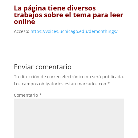
La página tiene diversos
trabajos sobre el tema para leer
online
Acceso:
https://voices.uchicago.edu/demonthings/
Enviar comentario
Tu dirección de correo electrónico no será publicada.
Los campos obligatorios están marcados con
*
Comentario
*