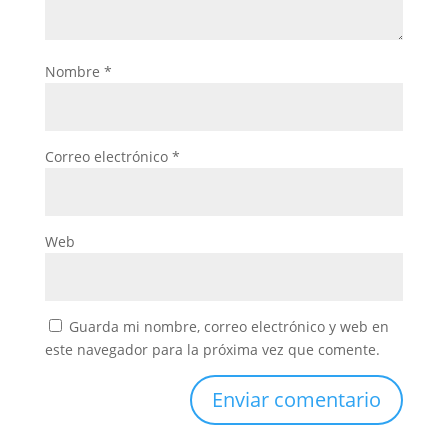
Nombre
*
Correo electrónico
*
Web
Guarda mi nombre, correo electrónico y web en
este navegador para la próxima vez que comente.