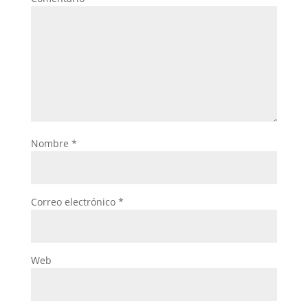
Nombre
*
Correo electrónico
*
Web