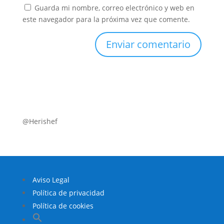
Guarda mi nombre, correo electrónico y web en
este navegador para la próxima vez que comente.
@Herishef
Aviso Legal
Política de privacidad
Política de cookies
Buscar: