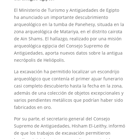
El Ministerio de Turismo y Antigüedades de Egipto
ha anunciado un importante descubrimiento
arqueológico en la tumba de Panehesy, situada en la
zona arqueológica de Matariya, en el distrito cairota
de Ain Shams. El hallazgo, realizado por una misión
arqueológica egipcia del Consejo Supremo de
Antigüedades, aporta nuevos datos sobre la antigua
necrópolis de Heliópolis.
La excavación ha permitido localizar un escondrijo
arqueológico que contenía el primer ajuar funerario
casi completo descubierto hasta la fecha en la zona,
además de una colección de objetos excepcionales y
varios pendientes metálicos que podrían haber sido
fabricados en oro.
Por su parte, el secretario general del Consejo
Supremo de Antigüedades, Hisham El-Leithy, informó
de que los trabajos de excavación permitieron