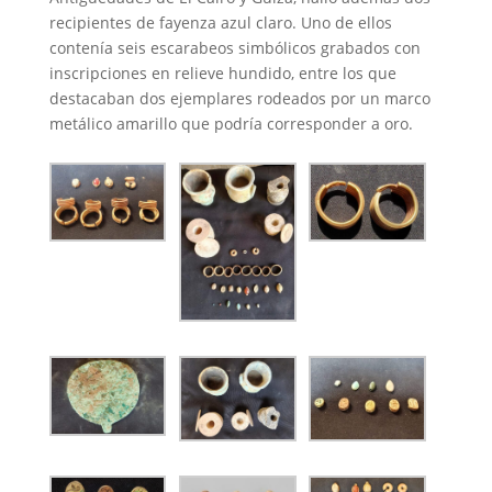
recipientes de fayenza azul claro. Uno de ellos
contenía seis escarabeos simbólicos grabados con
inscripciones en relieve hundido, entre los que
destacaban dos ejemplares rodeados por un marco
metálico amarillo que podría corresponder a oro.