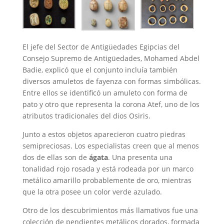
El jefe del Sector de Antigüedades Egipcias del
Consejo Supremo de Antigüedades, Mohamed Abdel
Badie, explicó que el conjunto incluía también
diversos amuletos de fayenza con formas simbólicas.
Entre ellos se identificó un amuleto con forma de
pato y otro que representa la corona Atef, uno de los
atributos tradicionales del dios Osiris.
Junto a estos objetos aparecieron cuatro piedras
semipreciosas. Los especialistas creen que al menos
dos de ellas son de
ágata
. Una presenta una
tonalidad rojo rosada y está rodeada por un marco
metálico amarillo probablemente de oro, mientras
que la otra posee un color verde azulado.
Otro de los descubrimientos más llamativos fue una
colección de pendientes metálicos dorados, formada