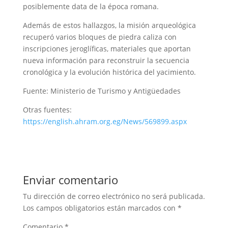
posiblemente data de la época romana.
Además de estos hallazgos, la misión arqueológica
recuperó varios bloques de piedra caliza con
inscripciones jeroglíficas, materiales que aportan
nueva información para reconstruir la secuencia
cronológica y la evolución histórica del yacimiento.
Fuente: Ministerio de Turismo y Antigüedades
Otras fuentes:
https://english.ahram.org.eg/News/569899.aspx
Enviar comentario
Tu dirección de correo electrónico no será publicada.
Los campos obligatorios están marcados con
*
Comentario
*