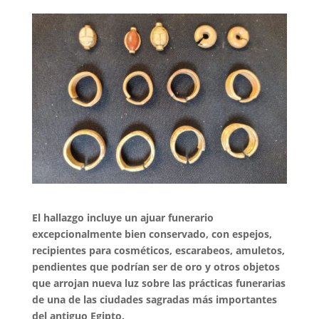
El hallazgo incluye un ajuar funerario
excepcionalmente bien conservado, con espejos,
recipientes para cosméticos, escarabeos, amuletos,
pendientes que podrían ser de oro y otros objetos
que arrojan nueva luz sobre las prácticas funerarias
de una de las ciudades sagradas más importantes
del antiguo Egipto.