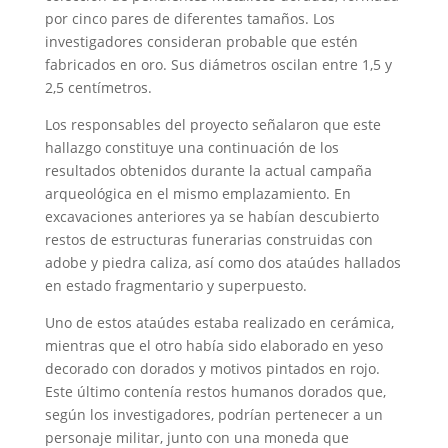
por cinco pares de diferentes tamaños. Los
investigadores consideran probable que estén
fabricados en oro. Sus diámetros oscilan entre 1,5 y
2,5 centímetros.
Los responsables del proyecto señalaron que este
hallazgo constituye una continuación de los
resultados obtenidos durante la actual campaña
arqueológica en el mismo emplazamiento. En
excavaciones anteriores ya se habían descubierto
restos de estructuras funerarias construidas con
adobe y piedra caliza, así como dos ataúdes hallados
en estado fragmentario y superpuesto.
Uno de estos ataúdes estaba realizado en cerámica,
mientras que el otro había sido elaborado en yeso
decorado con dorados y motivos pintados en rojo.
Este último contenía restos humanos dorados que,
según los investigadores, podrían pertenecer a un
personaje militar, junto con una moneda que