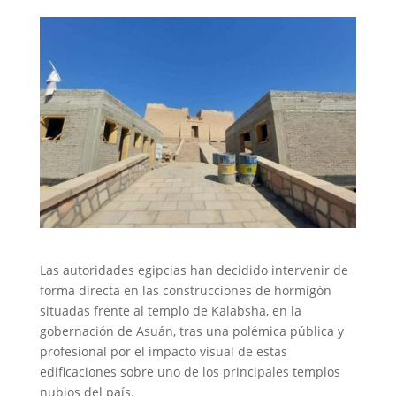
Las autoridades egipcias han decidido intervenir de
forma directa en las construcciones de hormigón
situadas frente al templo de Kalabsha, en la
gobernación de Asuán, tras una polémica pública y
profesional por el impacto visual de estas
edificaciones sobre uno de los principales templos
nubios del país.