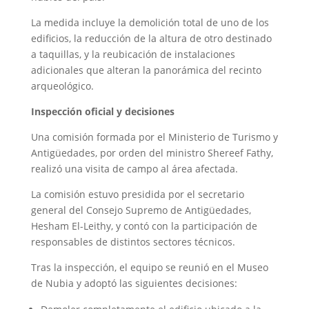
La medida incluye la demolición total de uno de los
edificios, la reducción de la altura de otro destinado
a taquillas, y la reubicación de instalaciones
adicionales que alteran la panorámica del recinto
arqueológico.
Inspección oficial y decisiones
Una comisión formada por el Ministerio de Turismo y
Antigüedades, por orden del ministro Shereef Fathy,
realizó una visita de campo al área afectada.
La comisión estuvo presidida por el secretario
general del Consejo Supremo de Antigüedades,
Hesham El-Leithy, y contó con la participación de
responsables de distintos sectores técnicos.
Tras la inspección, el equipo se reunió en el Museo
de Nubia y adoptó las siguientes decisiones: