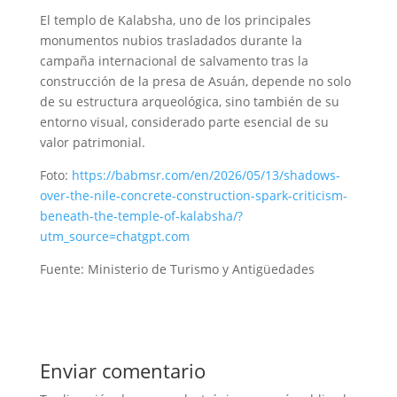
El templo de Kalabsha, uno de los principales
monumentos nubios trasladados durante la
campaña internacional de salvamento tras la
construcción de la presa de Asuán, depende no solo
de su estructura arqueológica, sino también de su
entorno visual, considerado parte esencial de su
valor patrimonial.
Foto:
https://babmsr.com/en/2026/05/13/shadows-
over-the-nile-concrete-construction-spark-criticism-
beneath-the-temple-of-kalabsha/?
utm_source=chatgpt.com
Fuente: Ministerio de Turismo y Antigüedades
Enviar comentario