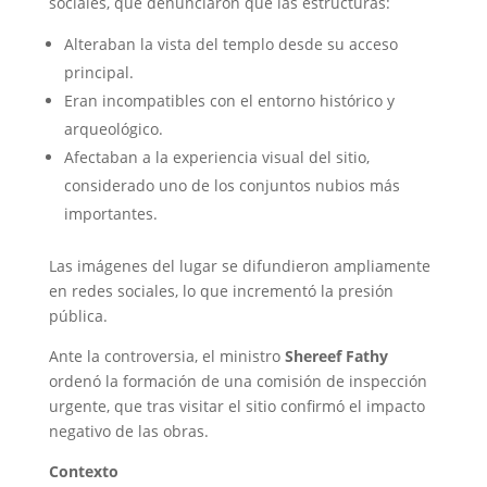
sociales, que denunciaron que las estructuras:
Alteraban la vista del templo desde su acceso
principal.
Eran incompatibles con el entorno histórico y
arqueológico.
Afectaban a la experiencia visual del sitio,
considerado uno de los conjuntos nubios más
importantes.
Las imágenes del lugar se difundieron ampliamente
en redes sociales, lo que incrementó la presión
pública.
Ante la controversia, el ministro
Shereef Fathy
ordenó la formación de una comisión de inspección
urgente, que tras visitar el sitio confirmó el impacto
negativo de las obras.
Contexto