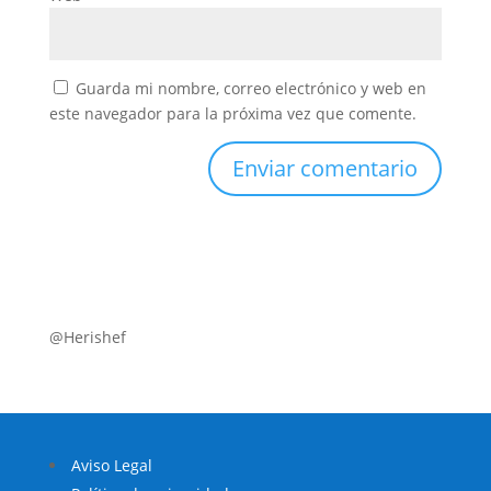
Guarda mi nombre, correo electrónico y web en
este navegador para la próxima vez que comente.
@Herishef
Aviso Legal