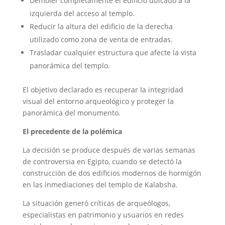
Demoler completamente el edificio ubicado a la
izquierda del acceso al templo.
Reducir la altura del edificio de la derecha
utilizado como zona de venta de entradas.
Trasladar cualquier estructura que afecte la vista
panorámica del templo.
El objetivo declarado es recuperar la integridad
visual del entorno arqueológico y proteger la
panorámica del monumento.
El precedente de la polémica
La decisión se produce después de varias semanas
de controversia en Egipto, cuando se detectó la
construcción de dos edificios modernos de hormigón
en las inmediaciones del templo de Kalabsha.
La situación generó críticas de arqueólogos,
especialistas en patrimonio y usuarios en redes