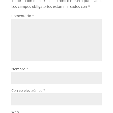
Tu dirección de correo electrónico no será publicada.
Los campos obligatorios están marcados con
*
Comentario
*
Nombre
*
Correo electrónico
*
Web