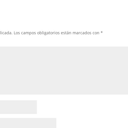
licada.
Los campos obligatorios están marcados con
*