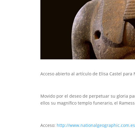
Acceso abierto al artículo de Elisa Castel para
Movido por el deseo de perpetuar su gloria pa
ellos su magnífico templo funerario, el Ramess
Acceso:
http://www.nationalgeographic.com.es