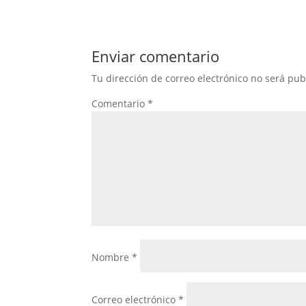
Enviar comentario
Tu dirección de correo electrónico no será pub
Comentario
*
Nombre
*
Correo electrónico
*