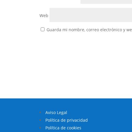
Web
Guarda mi nombre, correo electrónico y w
Aviso Legal
Política de privacidad
Política de cookies