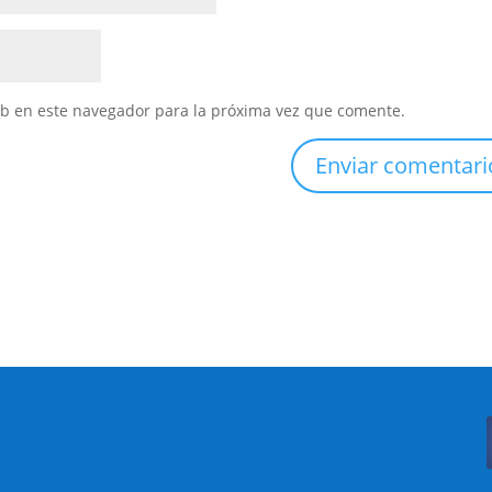
eb en este navegador para la próxima vez que comente.