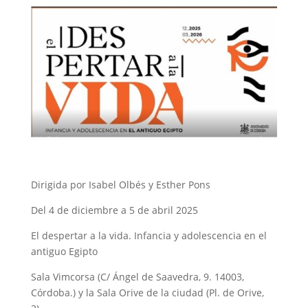
Dirigida por Isabel Olbés y Esther Pons
Del 4 de diciembre a 5 de abril 2025
El despertar a la vida. Infancia y adolescencia en el
antiguo Egipto
Sala Vimcorsa (C/ Ángel de Saavedra, 9. 14003,
Córdoba.) y la Sala Orive de la ciudad (Pl. de Orive,