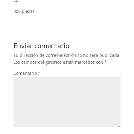
2).
300 piezas
Enviar comentario
Tu dirección de correo electrónico no será publicada.
Los campos obligatorios están marcados con
*
Comentario
*