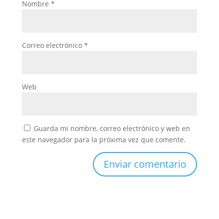
Nombre
*
Correo electrónico
*
Web
Guarda mi nombre, correo electrónico y web en
este navegador para la próxima vez que comente.