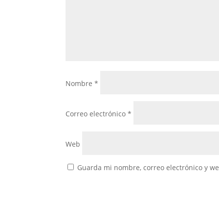
Nombre
*
Correo electrónico
*
Web
Guarda mi nombre, correo electrónico y w