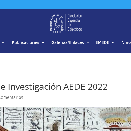
Buscar:
Publicaciones
Galerías/Enlaces
BAEDE
Niño
e Investigación AEDE 2022
Comentarios