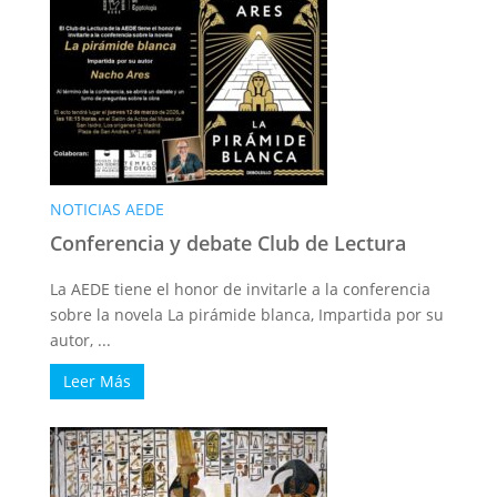
NOTICIAS AEDE
Conferencia y debate Club de Lectura
La AEDE tiene el honor de invitarle a la conferencia
sobre la novela La pirámide blanca, Impartida por su
autor, ...
Leer Más