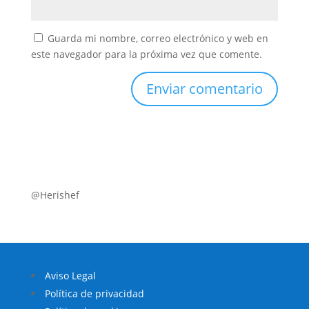
Guarda mi nombre, correo electrónico y web en
este navegador para la próxima vez que comente.
@Herishef
Aviso Legal
Política de privacidad