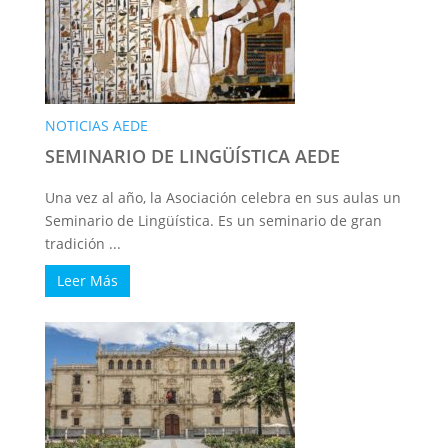
NOTICIAS AEDE
SEMINARIO DE LINGÜÍSTICA AEDE
Una vez al año, la Asociación celebra en sus aulas un
Seminario de Lingüística. Es un seminario de gran
tradición ...
Leer Más