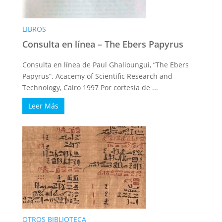
LIBROS
Consulta en línea – The Ebers Papyrus
Consulta en línea de Paul Ghalioungui, “The Ebers
Papyrus”. Acacemy of Scientific Research and
Technology, Cairo 1997 Por cortesía de ...
Leer Más
OTROS BIBLIOTECA