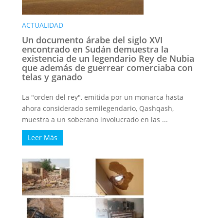
ACTUALIDAD
Un documento árabe del siglo XVI
encontrado en Sudán demuestra la
existencia de un legendario Rey de Nubia
que además de guerrear comerciaba con
telas y ganado
La "orden del rey", emitida por un monarca hasta
ahora considerado semilegendario, Qashqash,
muestra a un soberano involucrado en las ...
Leer Más