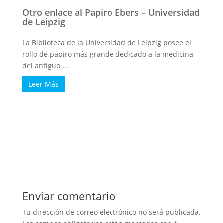
Otro enlace al Papiro Ebers – Universidad
de Leipzig
La Biblioteca de la Universidad de Leipzig posee el
rollo de papiro más grande dedicado a la medicina
del antiguo ...
Leer Más
Enviar comentario
Tu dirección de correo electrónico no será publicada.