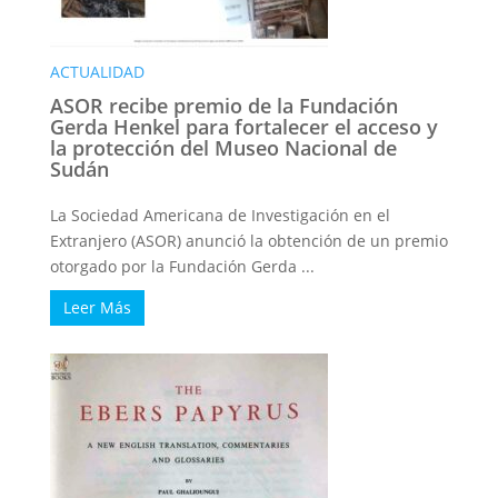
ACTUALIDAD
ASOR recibe premio de la Fundación
Gerda Henkel para fortalecer el acceso y
la protección del Museo Nacional de
Sudán
La Sociedad Americana de Investigación en el
Extranjero (ASOR) anunció la obtención de un premio
otorgado por la Fundación Gerda ...
Leer Más