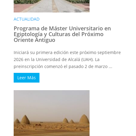
ACTUALIDAD
Programa de Máster Universitario en
Egiptología y Culturas del Próximo
Oriente Antiguo
Iniciará su primera edición este próximo septiembre
2026 en la Universidad de Alcalá (UAH). La
preinscripción comenzó el pasado 2 de marzo ...
Leer Más