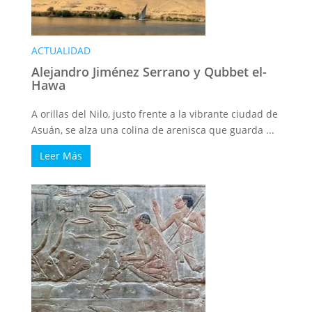
ACTUALIDAD
Alejandro Jiménez Serrano y Qubbet el-
Hawa
A orillas del Nilo, justo frente a la vibrante ciudad de
Asuán, se alza una colina de arenisca que guarda ...
Leer Más