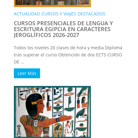
ACTUALIDAD
CURSOS Y VIAJES
DESTACADOS
CURSOS PRESENCIALES DE LENGUA Y
ESCRITURA EGIPCIA EN CARACTERES
JEROGLÍFICOS 2026-2027
Todos los niveles 20 clases de hora y media Diploma
tras superar el curso Obtención de dos ECTS CURSO
DE ...
Leer Más