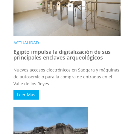
ACTUALIDAD
Egipto impulsa la digitalización de sus
principales enclaves arqueológicos
Nuevos accesos electrónicos en Saqqara y máquinas
de autoservicio para la compra de entradas en el
Valle de los Reyes ...
Leer Más