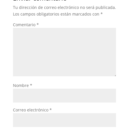
Tu dirección de correo electrónico no será publicada.
Los campos obligatorios están marcados con
*
Comentario
*
Nombre
*
Correo electrónico
*