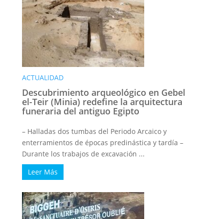
ACTUALIDAD
Descubrimiento arqueológico en Gebel
el-Teir (Minia) redefine la arquitectura
funeraria del antiguo Egipto
– Halladas dos tumbas del Periodo Arcaico y
enterramientos de épocas predinástica y tardía –
Durante los trabajos de excavación ...
Leer Más