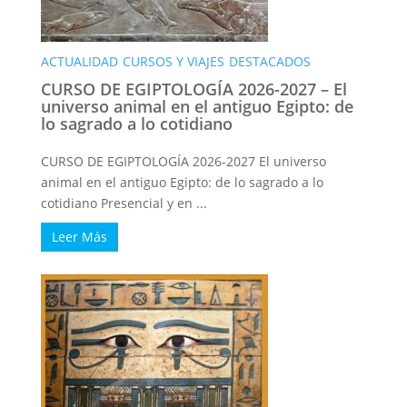
ACTUALIDAD
CURSOS Y VIAJES
DESTACADOS
CURSO DE EGIPTOLOGÍA 2026-2027 – El
universo animal en el antiguo Egipto: de
lo sagrado a lo cotidiano
CURSO DE EGIPTOLOGÍA 2026-2027 El universo
animal en el antiguo Egipto: de lo sagrado a lo
cotidiano Presencial y en ...
Leer Más