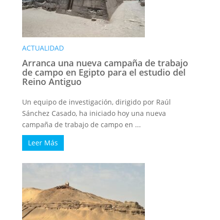
ACTUALIDAD
Arranca una nueva campaña de trabajo
de campo en Egipto para el estudio del
Reino Antiguo
Un equipo de investigación, dirigido por Raúl
Sánchez Casado, ha iniciado hoy una nueva
campaña de trabajo de campo en ...
Leer Más