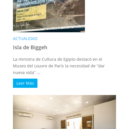
ACTUALIDAD
Isla de Biggeh
La ministra de Cultura de Egipto destacó en el
Museo del Louvre de París la necesidad de “dar
nueva vida” ...
Leer Más