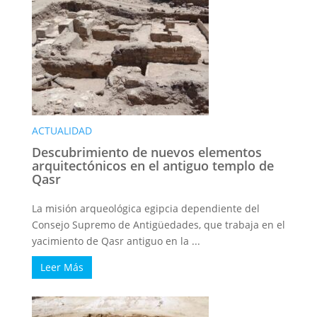
ACTUALIDAD
Descubrimiento de nuevos elementos
arquitectónicos en el antiguo templo de
Qasr
La misión arqueológica egipcia dependiente del
Consejo Supremo de Antigüedades, que trabaja en el
yacimiento de Qasr antiguo en la ...
Leer Más