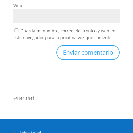
Web
Guarda mi nombre, correo electrónico y web en
este navegador para la próxima vez que comente.
@Herishef
Aviso Legal