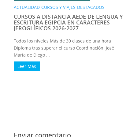
ACTUALIDAD
CURSOS Y VIAJES
DESTACADOS
CURSOS A DISTANCIA AEDE DE LENGUA Y
ESCRITURA EGIPCIA EN CARACTERES
JEROGLÍFICOS 2026-2027
Todos los niveles Más de 30 clases de una hora
Diploma tras superar el curso Coordinación: José
María de Diego ...
Leer Más
Enviar comentario