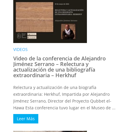
VIDEOS
Video de la conferencia de Alejandro
Jiménez Serrano – Relectura y
actualización de una bibliografía
extraordinaria – Herkhuf
Relectura y actualización de una biografía
extraordinaria: Herkhuf, Impartida por Alejandro
Jiménez Serrano, Director del Proyecto Qubbet el-
Hawa Esta conferencia tuvo lugar en el Museo de ...
Leer Más