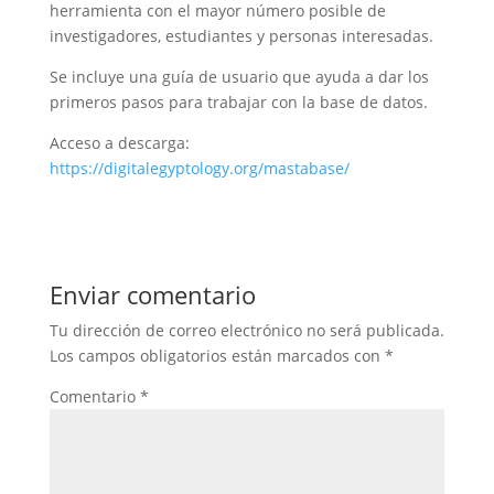
herramienta con el mayor número posible de
investigadores, estudiantes y personas interesadas.
Se incluye una guía de usuario que ayuda a dar los
primeros pasos para trabajar con la base de datos.
Acceso a descarga:
https://digitalegyptology.org/mastabase/
Enviar comentario
Tu dirección de correo electrónico no será publicada.
Los campos obligatorios están marcados con
*
Comentario
*