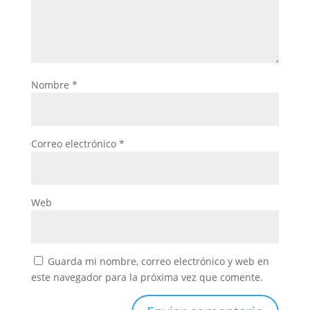
Nombre
*
Correo electrónico
*
Web
Guarda mi nombre, correo electrónico y web en
este navegador para la próxima vez que comente.