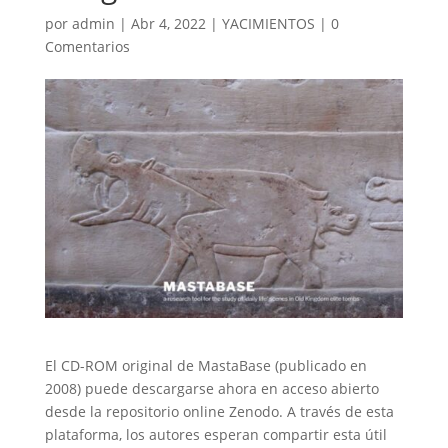
por
admin
|
Abr 4, 2022
|
YACIMIENTOS
|
0
Comentarios
El CD-ROM original de MastaBase (publicado en
2008) puede descargarse ahora en acceso abierto
desde la repositorio online Zenodo. A través de esta
plataforma, los autores esperan compartir esta útil