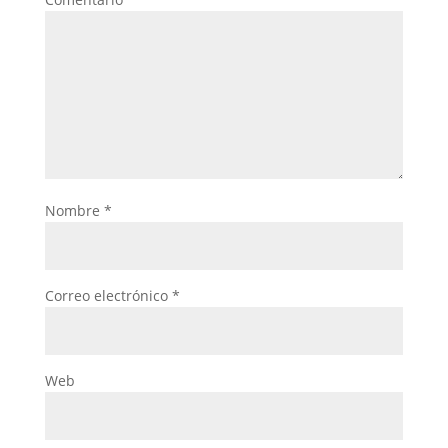
Nombre
*
Correo electrónico
*
Web