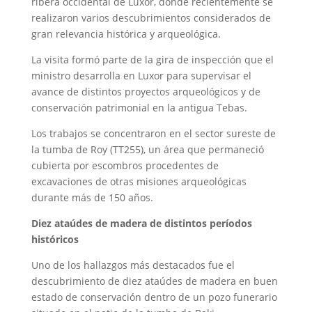
ribera occidental de Luxor, donde recientemente se
realizaron varios descubrimientos considerados de
gran relevancia histórica y arqueológica.
La visita formó parte de la gira de inspección que el
ministro desarrolla en Luxor para supervisar el
avance de distintos proyectos arqueológicos y de
conservación patrimonial en la antigua Tebas.
Los trabajos se concentraron en el sector sureste de
la tumba de Roy (TT255), un área que permaneció
cubierta por escombros procedentes de
excavaciones de otras misiones arqueológicas
durante más de 150 años.
Diez ataúdes de madera de distintos períodos
históricos
Uno de los hallazgos más destacados fue el
descubrimiento de diez ataúdes de madera en buen
estado de conservación dentro de un pozo funerario