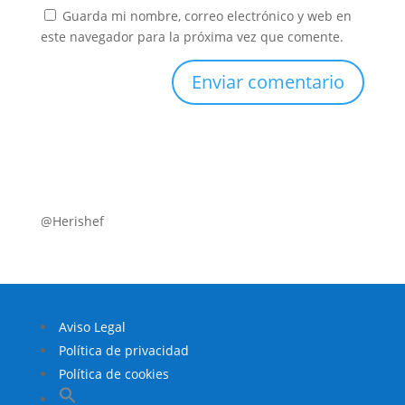
Guarda mi nombre, correo electrónico y web en
este navegador para la próxima vez que comente.
@Herishef
Aviso Legal
Política de privacidad
Política de cookies
Buscar: