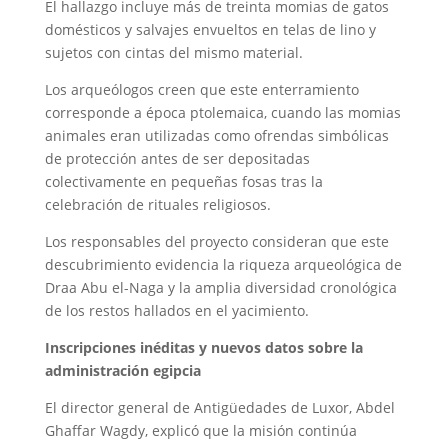
El hallazgo incluye más de treinta momias de gatos
domésticos y salvajes envueltos en telas de lino y
sujetos con cintas del mismo material.
Los arqueólogos creen que este enterramiento
corresponde a época ptolemaica, cuando las momias
animales eran utilizadas como ofrendas simbólicas
de protección antes de ser depositadas
colectivamente en pequeñas fosas tras la
celebración de rituales religiosos.
Los responsables del proyecto consideran que este
descubrimiento evidencia la riqueza arqueológica de
Draa Abu el-Naga y la amplia diversidad cronológica
de los restos hallados en el yacimiento.
Inscripciones inéditas y nuevos datos sobre la
administración egipcia
El director general de Antigüedades de Luxor, Abdel
Ghaffar Wagdy, explicó que la misión continúa