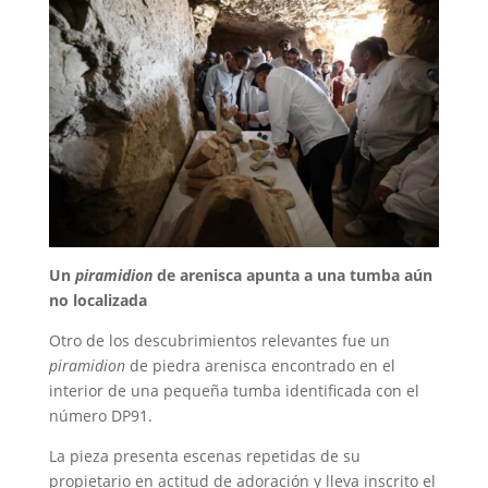
Un
piramidion
de arenisca apunta a una tumba aún
no localizada
Otro de los descubrimientos relevantes fue un
piramidion
de piedra arenisca encontrado en el
interior de una pequeña tumba identificada con el
número DP91.
La pieza presenta escenas repetidas de su
propietario en actitud de adoración y lleva inscrito el