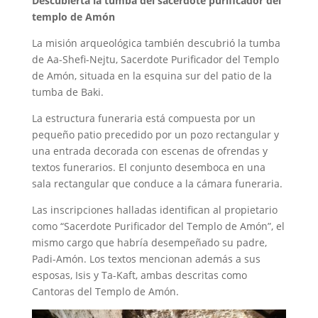
Descubierta la tumba del sacerdote purificador del
templo de Amón
La misión arqueológica también descubrió la tumba
de Aa-Shefi-Nejtu, Sacerdote Purificador del Templo
de Amón, situada en la esquina sur del patio de la
tumba de Baki.
La estructura funeraria está compuesta por un
pequeño patio precedido por un pozo rectangular y
una entrada decorada con escenas de ofrendas y
textos funerarios. El conjunto desemboca en una
sala rectangular que conduce a la cámara funeraria.
Las inscripciones halladas identifican al propietario
como “Sacerdote Purificador del Templo de Amón”, el
mismo cargo que habría desempeñado su padre,
Padi-Amón. Los textos mencionan además a sus
esposas, Isis y Ta-Kaft, ambas descritas como
Cantoras del Templo de Amón.