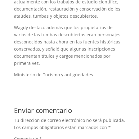
actualmente con los trabajos de estudio científico,
documentación, restauración y conservación de los
ataúdes, tumbas y objetos descubiertos.
Wagdy destacó además que los propietarios de
varias de las tumbas descubiertas eran personajes
desconocidos hasta ahora en las fuentes históricas
conservadas, y señaló que algunas inscripciones
documentan títulos y cargos mencionados por
primera vez.
Ministerio de Turismo y antigüedades
Enviar comentario
Tu dirección de correo electrónico no será publicada.
Los campos obligatorios están marcados con
*
Comentario
*