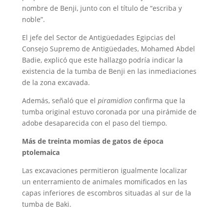
nombre de Benji, junto con el título de “escriba y
noble”.
El jefe del Sector de Antigüedades Egipcias del
Consejo Supremo de Antigüedades, Mohamed Abdel
Badie, explicó que este hallazgo podría indicar la
existencia de la tumba de Benji en las inmediaciones
de la zona excavada.
Además, señaló que el
piramidion
confirma que la
tumba original estuvo coronada por una pirámide de
adobe desaparecida con el paso del tiempo.
Más de treinta momias de gatos de época
ptolemaica
Las excavaciones permitieron igualmente localizar
un enterramiento de animales momificados en las
capas inferiores de escombros situadas al sur de la
tumba de Baki.