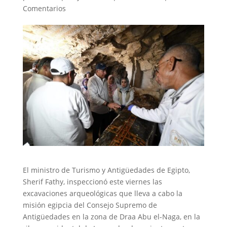
Comentarios
El ministro de Turismo y Antigüedades de Egipto,
Sherif Fathy, inspeccionó este viernes las
excavaciones arqueológicas que lleva a cabo la
misión egipcia del Consejo Supremo de
Antigüedades en la zona de Draa Abu el-Naga, en la