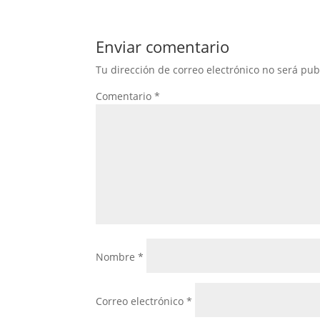
Enviar comentario
Tu dirección de correo electrónico no será pub
Comentario
*
Nombre
*
Correo electrónico
*