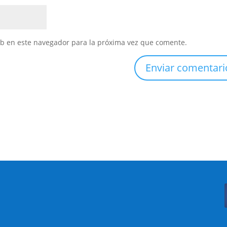
eb en este navegador para la próxima vez que comente.
Buscar: