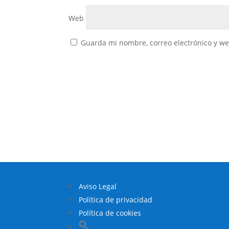
Web
Guarda mi nombre, correo electrónico y w
Aviso Legal
Política de privacidad
Política de cookies