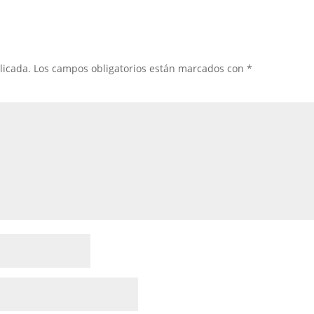
licada.
Los campos obligatorios están marcados con
*