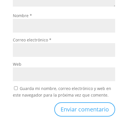
Nombre
*
Correo electrónico
*
Web
Guarda mi nombre, correo electrónico y web en
este navegador para la próxima vez que comente.