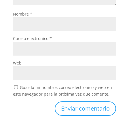
Nombre
*
Correo electrónico
*
Web
Guarda mi nombre, correo electrónico y web en
este navegador para la próxima vez que comente.