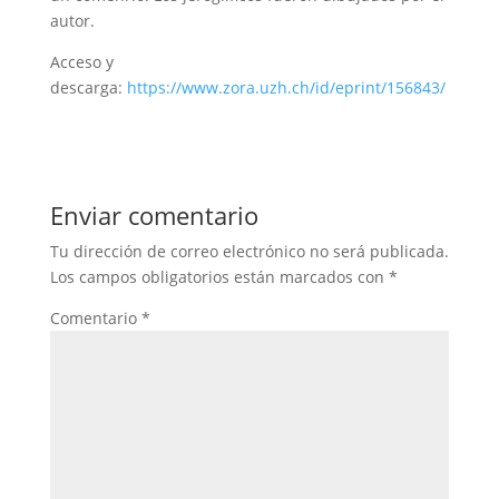
autor.
Acceso y
descarga:
https://www.zora.uzh.ch/id/eprint/156843/
Enviar comentario
Tu dirección de correo electrónico no será publicada.
Los campos obligatorios están marcados con
*
Comentario
*