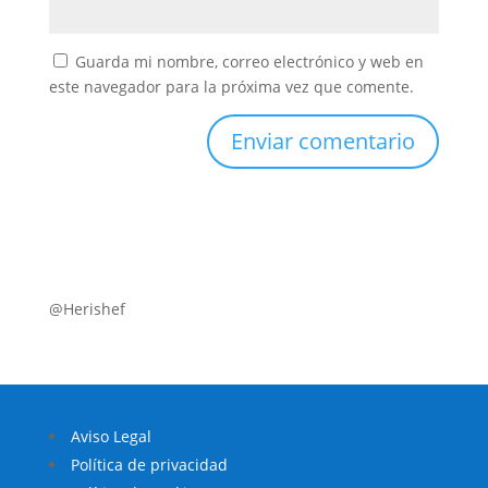
Guarda mi nombre, correo electrónico y web en
este navegador para la próxima vez que comente.
@Herishef
Aviso Legal
Política de privacidad