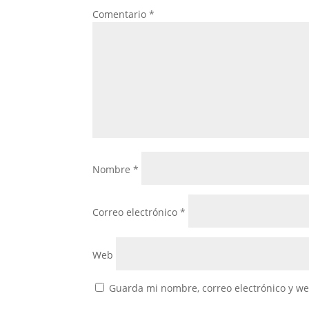
Comentario
*
Nombre
*
Correo electrónico
*
Web
Guarda mi nombre, correo electrónico y w