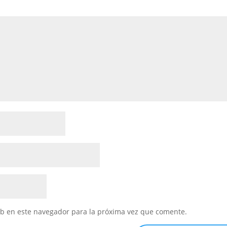
eb en este navegador para la próxima vez que comente.