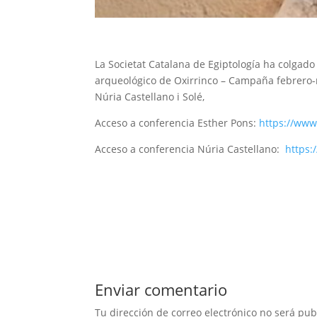
La Societat Catalana de Egiptología ha colgado
arqueológico de Oxirrinco – Campaña febrero-
Núria Castellano i Solé,
Acceso a conferencia Esther Pons:
https://ww
Acceso a conferencia Núria Castellano:
https
Enviar comentario
Tu dirección de correo electrónico no será pub