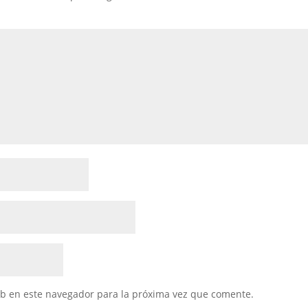
eb en este navegador para la próxima vez que comente.