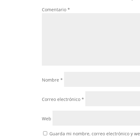
Comentario
*
Nombre
*
Correo electrónico
*
Web
Guarda mi nombre, correo electrónico y w