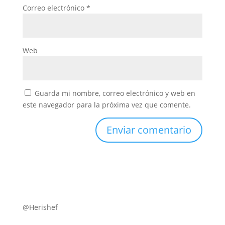
Correo electrónico
*
Web
Guarda mi nombre, correo electrónico y web en
este navegador para la próxima vez que comente.
@Herishef