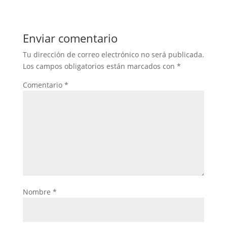
Enviar comentario
Tu dirección de correo electrónico no será publicada.
Los campos obligatorios están marcados con
*
Comentario
*
Nombre
*