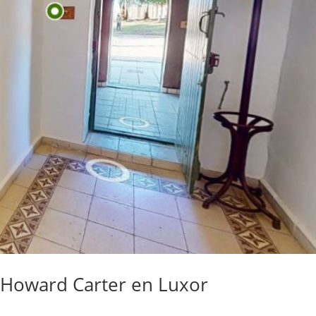
e Howard Carter en Luxor