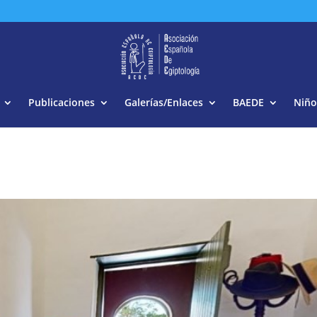
Buscar:
Publicaciones
Galerías/Enlaces
BAEDE
Niño