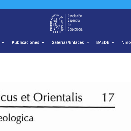
Buscar:
Publicaciones
Galerías/Enlaces
BAEDE
Niño