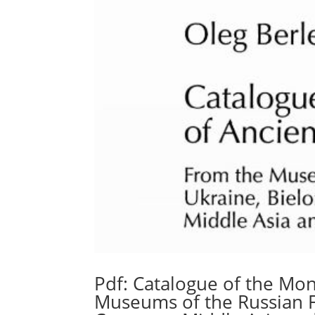
Pdf: Catalogue of the Mo
Museums of the Russian Fe