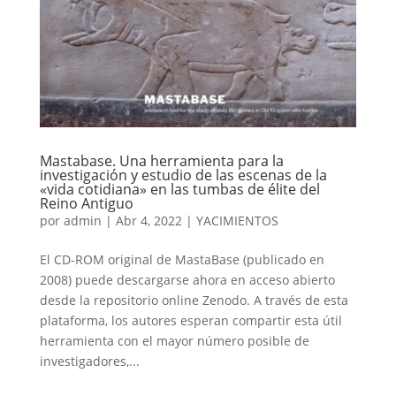
Mastabase. Una herramienta para la
investigación y estudio de las escenas de la
«vida cotidiana» en las tumbas de élite del
Reino Antiguo
por
admin
|
Abr 4, 2022
|
YACIMIENTOS
El CD-ROM original de MastaBase (publicado en
2008) puede descargarse ahora en acceso abierto
desde la repositorio online Zenodo. A través de esta
plataforma, los autores esperan compartir esta útil
herramienta con el mayor número posible de
investigadores,...