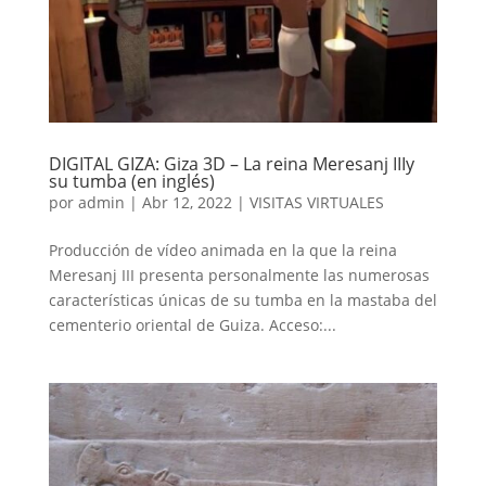
DIGITAL GIZA: Giza 3D – La reina Meresanj IIIy
su tumba (en inglés)
por
admin
|
Abr 12, 2022
|
VISITAS VIRTUALES
Producción de vídeo animada en la que la reina
Meresanj III presenta personalmente las numerosas
características únicas de su tumba en la mastaba del
cementerio oriental de Guiza. Acceso:...