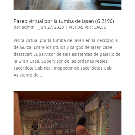
Paseo virtual por la tumba de Iasen (G 2196)
por
admin
|
Jun 27, 2023
|
VISITAS VIRTUALES
Visita virtual por la tumba de Iasen en la necrópolis
de Guiza. Entre los títulos y cargos de Iasén cabe
destacar: Supervisor de seis asistentes de palacio de
la Gran Casa, Supervisor de las ordenes reales,
sacerdote Uab real, Inspector de sacerdotes Uab,
Asistente de...