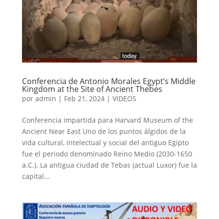
Conferencia de Antonio Morales Egypt’s Middle
Kingdom at the Site of Ancient Thebes
por
admin
|
Feb 21, 2024
|
VIDEOS
Conferencia impartida para Harvard Museum of the
Ancient Near East Uno de los puntos álgidos de la
vida cultural, intelectual y social del antiguo Egipto
fue el periodo denominado Reino Medio (2030-1650
a.C.). La antigua ciudad de Tebas (actual Luxor) fue la
capital...