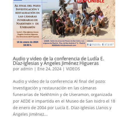
Audio y video de la conferencia de Ludía E.
Díaz-Iglesias y Ángeles Jiménez Higueras
por
admin
|
Ene 24, 2024
|
VIDEOS
Audio y video de la conferencia Al final del pozo:
Investigación y restauración en las cámaras
funerarias de Nekhtmin y de Useramon, organizada
por AEDE e impartida en el Museo de San Isidro el 18
de enero de 2004 por Lucía E. Díaz-Iglesias Llanos y
Ángeles Jiménez...