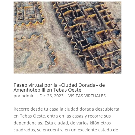
Paseo virtual por la «Ciudad Dorada» de
Amenhotep III en Tebas Oeste
por
admin
|
Dic 26, 2023
|
VISITAS VIRTUALES
Recorre desde tu casa la ciudad dorada descubierta
en Tebas Oeste, entra en las casas y recorre sus
dependencias. Esta ciudad, de varios kilómetros
cuadrados, se encuentra en un excelente estado de