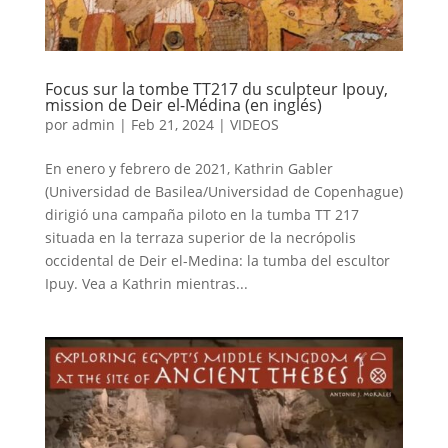
Focus sur la tombe TT217 du sculpteur Ipouy,
mission de Deir el-Médina (en inglés)
por
admin
|
Feb 21, 2024
|
VIDEOS
En enero y febrero de 2021, Kathrin Gabler
(Universidad de Basilea/Universidad de Copenhague)
dirigió una campaña piloto en la tumba TT 217
situada en la terraza superior de la necrópolis
occidental de Deir el-Medina: la tumba del escultor
Ipuy. Vea a Kathrin mientras...