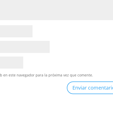
eb en este navegador para la próxima vez que comente.