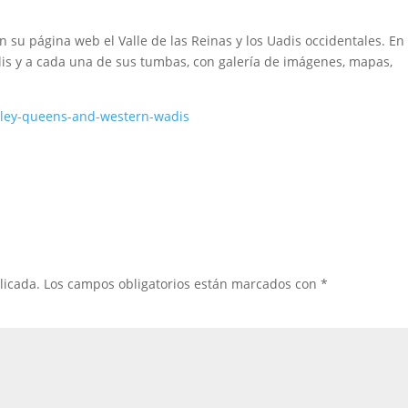
su página web el Valle de las Reinas y los Uadis occidentales. En
is y a cada una de sus tumbas, con galería de imágenes, mapas,
lley-queens-and-western-wadis
licada.
Los campos obligatorios están marcados con
*