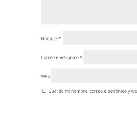
Nombre
*
Correo electrónico
*
Web
Guarda mi nombre, correo electrónico y w