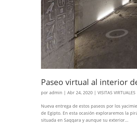
Paseo virtual al interior 
por
admin
|
Abr 24, 2020
|
VISITAS VIRTUALES
Nueva entrega de estos paseos por los yacimie
de Egipto. En esta ocasión exploraremos la pir
situada en Saqqara y aunque su exterior...