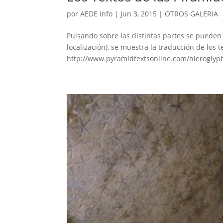
por
AEDE Info
|
Jun 3, 2015
|
OTROS GALERIA
Pulsando sobre las distintas partes se pueden ve
localización), se muestra la traducción de los 
http://www.pyramidtextsonline.com/hieroglyph