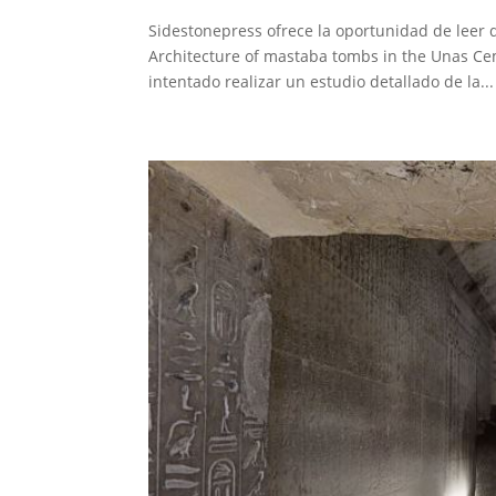
Sidestonepress ofrece la oportunidad de leer d
Architecture of mastaba tombs in the Unas Ce
intentado realizar un estudio detallado de la...