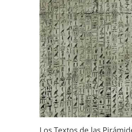
Los Textos de las Pirámi