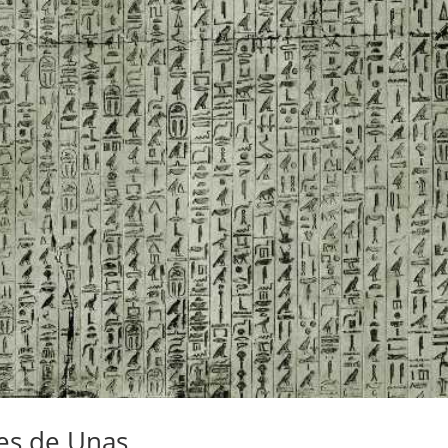
des de Unas