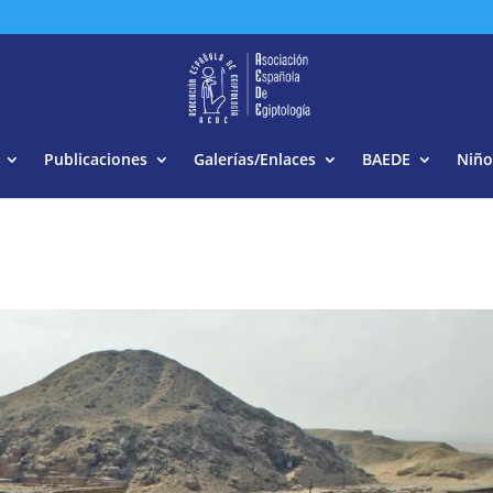
Buscar:
Publicaciones
Galerías/Enlaces
BAEDE
Niño