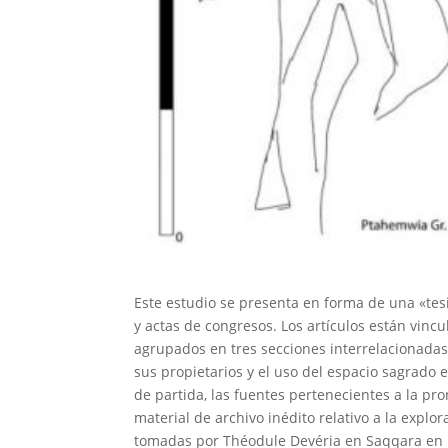
Este estudio se presenta en forma de una «tes
y actas de congresos. Los artículos están vin
agrupados en tres secciones interrelacionadas.
sus propietarios y el uso del espacio sagrado
de partida, las fuentes pertenecientes a la pro
material de archivo inédito relativo a la explora
tomadas por Théodule Devéria en Saqqara en