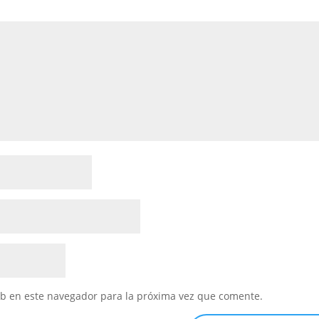
eb en este navegador para la próxima vez que comente.