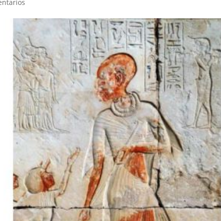
ntarios