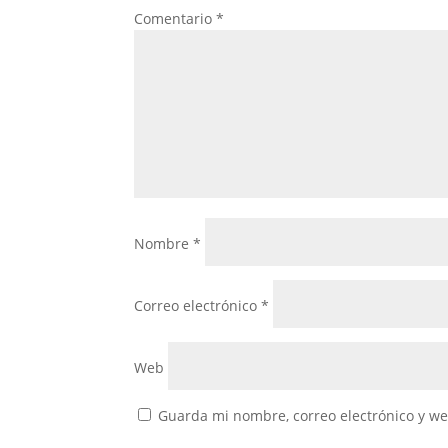
Comentario
*
Nombre
*
Correo electrónico
*
Web
Guarda mi nombre, correo electrónico y w